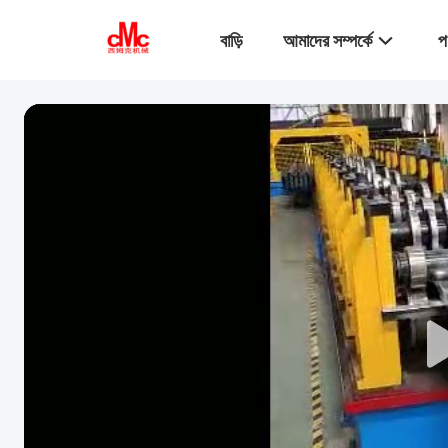
বাড়ি
আমাদের সম্পর্কে
প