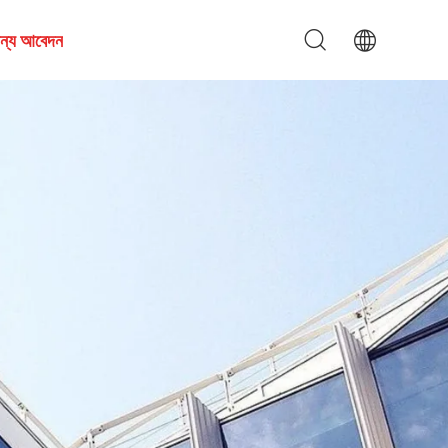
জন্য আবেদন