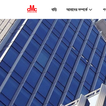
বাড়ি
আমাদের সম্পর্কে
পণ