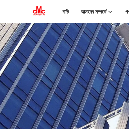
বাড়ি
আমাদের সম্পর্কে
পণ