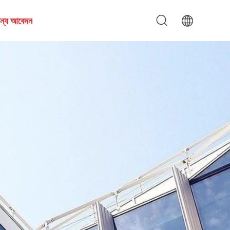
জন্য আবেদন