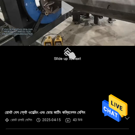
রোবট বেস প্লেট ওয়েল্ডিং এবং ডোর কাটিং কম্বিনেশন মেশিন
রোবট ঢালাই মেশিন
2025-04-15
43 ভিউ