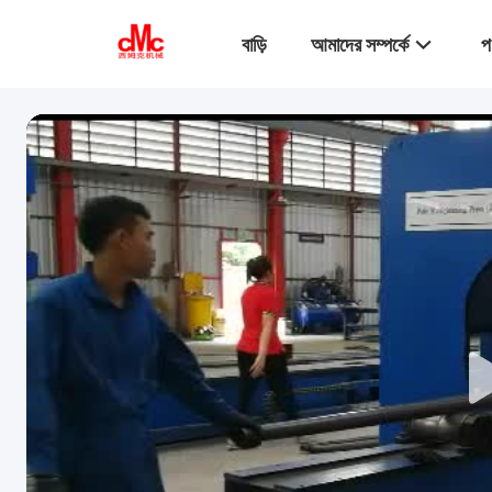
বাড়ি
আমাদের সম্পর্কে
প