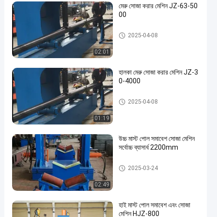
মেরু সোজা করার মেশিন JZ-63-50
00
মেরু সোজা করার মেশিন
2025-04-08
02:01
হালকা মেরু সোজা করার মেশিন JZ-3
0-4000
মেরু সোজা করার মেশিন
2025-04-08
01:19
উচ্চ মাস্ট পোল সমাবেশ সোজা মেশিন
সর্বোচ্চ ব্যাসার্ধ 2200mm
মেরু সোজা করার মেশিন
2025-03-24
02:49
হাই মাস্ট পোল সমাবেশ এবং সোজা
মেশিন HJZ-800