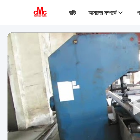
বাড়ি
আমাদের সম্পর্কে
প