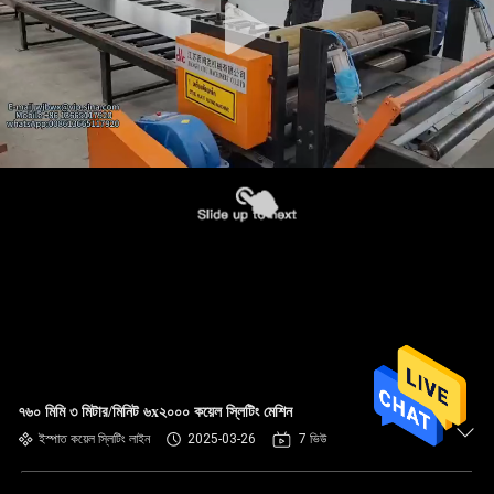
৭৬০ মিমি ৩ মিটার/মিনিট ৬x২০০০ কয়েল স্লিটিং মেশিন
ইস্পাত কয়েল স্লিটিং লাইন
2025-03-26
7 ভিউ