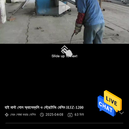
হাই মাস্ট পোল অ্যাসেম্বলি ও স্ট্রেটেনিং মেশিন HJZ-1200
মেরু সোজা করার মেশিন
2025-04-08
63 ভিউ