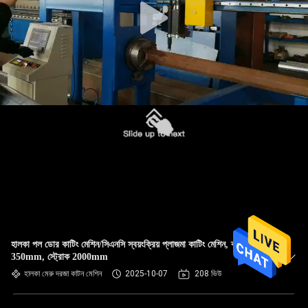
হালকা পল ডোর কাটিং মেশিন/সিএনসি স্বয়ংক্রিয় প্লাজমা কাটিং মেশিন, ব্যাস
350mm, স্ট্রোক 2000mm
হালকা মেরু দরজা কাটন মেশিন
2025-10-07
208 ভিউ