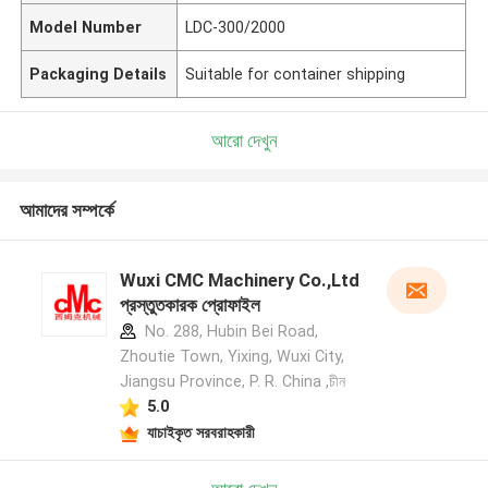
Model Number
LDC-300/2000
Packaging Details
Suitable for container shipping
আরো দেখুন
আমাদের সম্পর্কে
Wuxi CMC Machinery Co.,Ltd
প্রস্তুতকারক প্রোফাইল
No. 288, Hubin Bei Road,
Zhoutie Town, Yixing, Wuxi City,
Jiangsu Province, P. R. China ,চীন
5.0
যাচাইকৃত সরবরাহকারী