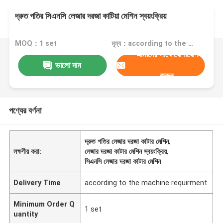
দ্রুত গতির সিএনসি লেজার দরজা কাটিয়া মেশিন স্বয়ংক্রিয়
MOQ：1 set
মূল্য：according to the machine requirement
আমাদের সাথে যোগাযোগ
ভালো দাম
করুন
পণ্যের বর্ণনা
দ্রুত গতির লেজার দরজা কাটার মেশিন
,
লক্ষণীয় করা:
লেজার দরজা কাটার মেশিন স্বয়ংক্রিয়
,
সিএনসি লেজার দরজা কাটার মেশিন
Delivery Time
according to the machine requirment
Minimum Order Q
1 set
uantity