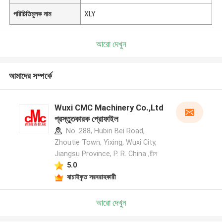
পরিচিতিমুলক নাম
XLY
আরো দেখুন
আমাদের সম্পর্কে
Wuxi CMC Machinery Co.,Ltd
প্রস্তুতকারক প্রোফাইল
No. 288, Hubin Bei Road,
Zhoutie Town, Yixing, Wuxi City,
Jiangsu Province, P. R. China ,চীন
5.0
যাচাইকৃত সরবরাহকারী
আরো দেখুন