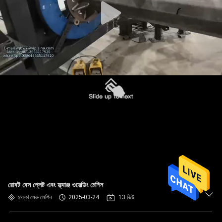
রোবট বেস প্লেট এবং ফ্ল্যাঞ্জ ওয়েল্ডিং মেশিন
হাল্কা মেরু মেশিন
2025-03-24
13 ভিউ