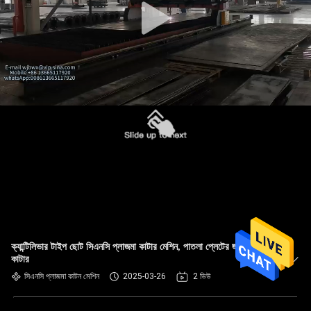
ক্যান্টিলিভার টাইপ ছোট সিএনসি প্লাজমা কাটার মেশিন, পাতলা প্লেটের জন্য শিখা
কাটার
সিএনসি প্লাজমা কাটন মেশিন
2025-03-26
2 ভিউ