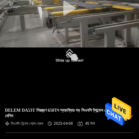
DELEM DA53T নিয়ন্ত্রণ 650Tন স্বয়ংক্রিয় বড় সিএনসি ট্যান্ডেম প্রেস ব্রেক
মেশিন
সিএনসি টেন্ডেম প্রেস ব্রেক
2025-04-08
45 ভিউ