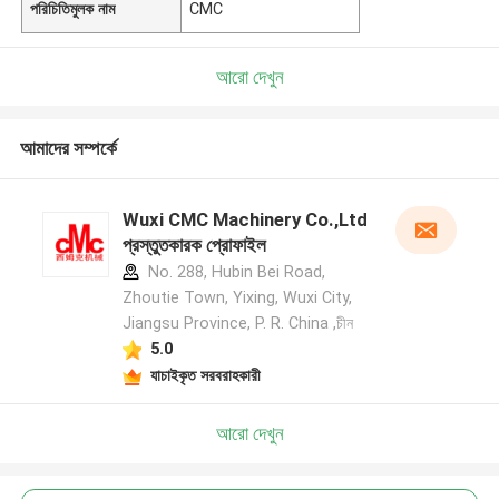
পরিচিতিমুলক নাম
CMC
আরো দেখুন
আমাদের সম্পর্কে
Wuxi CMC Machinery Co.,Ltd
প্রস্তুতকারক প্রোফাইল
No. 288, Hubin Bei Road,
Zhoutie Town, Yixing, Wuxi City,
Jiangsu Province, P. R. China ,চীন
5.0
যাচাইকৃত সরবরাহকারী
আরো দেখুন