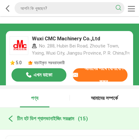
Wuxi CMC Machinery Co.,Ltd
No. 288, Hubin Bei Road, Zhoutie Town,
Yixing, Wuxi City, Jiangsu Province, P. R. China,চীন
5.0
যাচাইকৃত সরবরাহকারী
আমাদের সাথে যোগাযোগ
এখন ডাকো
করুন
পণ্য
আমাদের সম্পর্কে
চীন হট ডিপ গ্যালভানাইজিং সরঞ্জাম
(15)