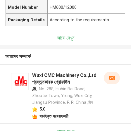
Model Number
HM600/12000
Packaging Details
According to the requirements
আরো দেখুন
আমাদের সম্পর্কে
Wuxi CMC Machinery Co.,Ltd
প্রস্তুতকারক প্রোফাইল
No. 288, Hubin Bei Road,
Zhoutie Town, Yixing, Wuxi City,
Jiangsu Province, P. R. China ,চীন
5.0
যাচাইকৃত সরবরাহকারী