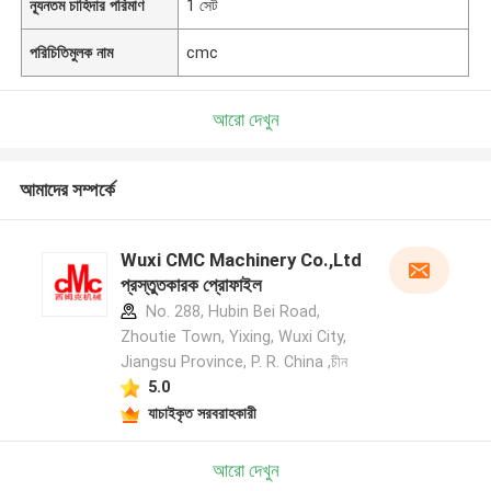
ন্যূনতম চাহিদার পরিমাণ
1 সেট
পরিচিতিমুলক নাম
cmc
আরো দেখুন
আমাদের সম্পর্কে
Wuxi CMC Machinery Co.,Ltd
প্রস্তুতকারক প্রোফাইল
No. 288, Hubin Bei Road,
Zhoutie Town, Yixing, Wuxi City,
Jiangsu Province, P. R. China ,চীন
5.0
যাচাইকৃত সরবরাহকারী
আরো দেখুন