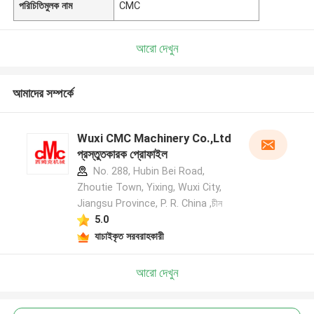
পরিচিতিমুলক নাম
CMC
আরো দেখুন
আমাদের সম্পর্কে
Wuxi CMC Machinery Co.,Ltd
প্রস্তুতকারক প্রোফাইল
No. 288, Hubin Bei Road,
Zhoutie Town, Yixing, Wuxi City,
Jiangsu Province, P. R. China ,চীন
5.0
যাচাইকৃত সরবরাহকারী
আরো দেখুন