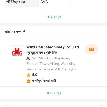
পরিচিতিমুলক নাম
CMC
আরো দেখুন
আমাদের সম্পর্কে
Wuxi CMC Machinery Co.,Ltd
প্রস্তুতকারক প্রোফাইল
No. 288, Hubin Bei Road,
Zhoutie Town, Yixing, Wuxi City,
Jiangsu Province, P. R. China ,চীন
5.0
যাচাইকৃত সরবরাহকারী
আরো দেখুন