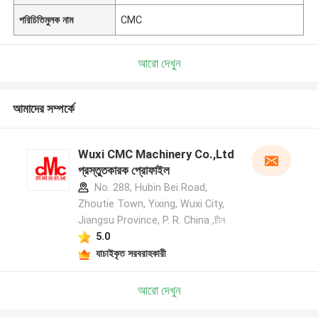
পরিচিতিমুলক নাম
CMC
আরো দেখুন
আমাদের সম্পর্কে
Wuxi CMC Machinery Co.,Ltd
প্রস্তুতকারক প্রোফাইল
No. 288, Hubin Bei Road,
Zhoutie Town, Yixing, Wuxi City,
Jiangsu Province, P. R. China ,চীন
5.0
যাচাইকৃত সরবরাহকারী
আরো দেখুন