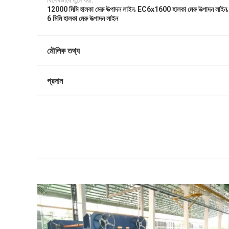
বিশেষভাবে তুলে ধরা:
,
,
12000 মিমি হালকা মেরু উত্পাদন লাইন
EC6x1600 হালকা মেরু উত্পাদন লাইন
6 মিমি হালকা মেরু উত্পাদন লাইন
মৌলিক তথ্য
প্রদান