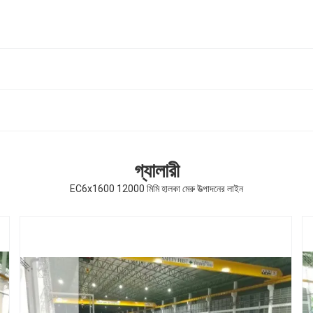
গ্যালারী
EC6x1600 12000 মিমি হালকা মেরু উত্পাদনের লাইন