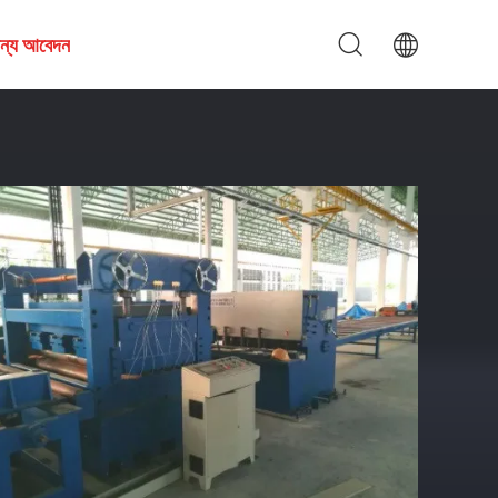
জন্য আবেদন