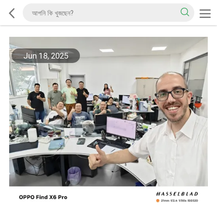
Jun 18, 2025