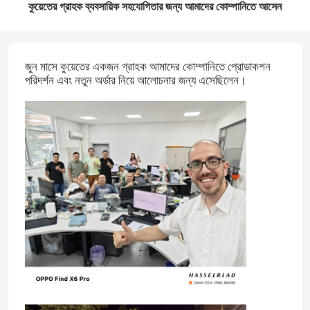
কুয়েতের গ্রাহক ব্যবসায়িক সহযোগিতার জন্য আমাদের কোম্পানিতে আসেন
জুন মাসে কুয়েতের একজন গ্রাহক আমাদের কোম্পানিতে প্রোডাকশন
পরিদর্শন এবং নতুন অর্ডার নিয়ে আলোচনার জন্য এসেছিলেন।