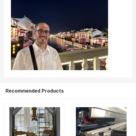
Recommended Products