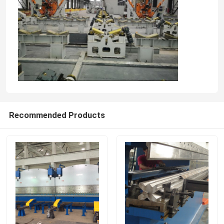
Recommended Products