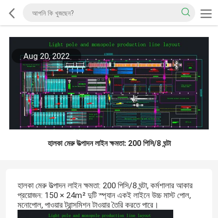
Aug 20, 2022
হালকা মেরু উত্পাদন লাইন ক্ষমতা: 200 পিসি/8 ঘন্টা
হালকা মেরু উত্পাদন লাইন ক্ষমতা: 200 পিসি/8 ঘন্টা, কর্মশালার আকার
প্রয়োজন: 150 × 24m² দুটি স্প্যান একই লাইনে উচ্চ মাস্ট পোল,
মনোপোল, পাওয়ার ট্রান্সমিশন টাওয়ার তৈরি করতে পারে।