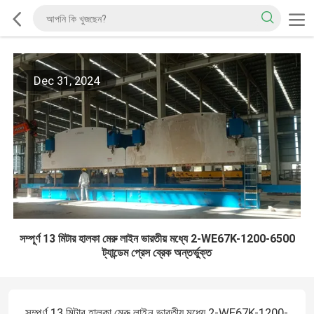
Dec 31, 2024
সম্পূর্ণ 13 মিটার হালকা মেরু লাইন ভারতীয় মধ্যে 2-WE67K-1200-6500
ট্যান্ডেম প্রেস ব্রেক অন্তর্ভুক্ত
সম্পূর্ণ 13 মিটার হালকা মেরু লাইন ভারতীয় মধ্যে 2-WE67K-1200-